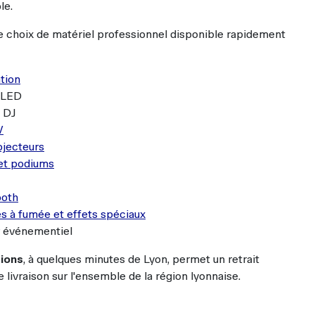
r événementiel
ions
, à quelques minutes de Lyon, permet un retrait
 livraison sur l'ensemble de la région lyonnaise.
AIRES