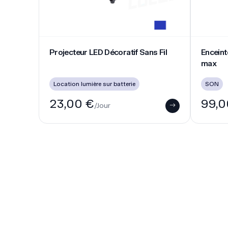
LE LEADER DE LA LOCATION DE M
Facile, rapide et sécurisé