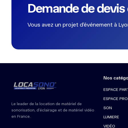
Demande de devis 
Vous avez un projet d’événement à Lyon
Nos catégo
ESPACE PAR
ESPACE PRO
Le leader de la location de matériel de
SON
sonorisation, d'éclairage et de matériel vidéo
en France.
LUMIERE
VIDÉO