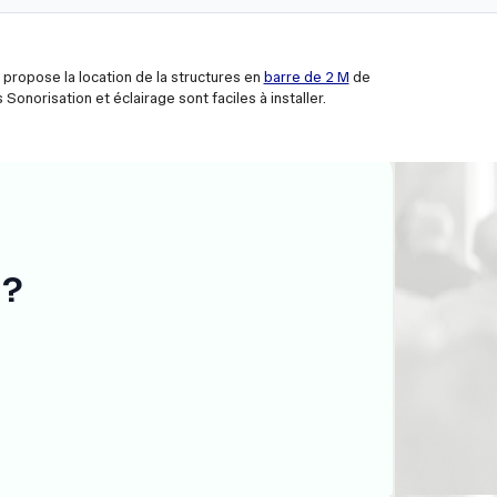
propose la location de la structures en
barre de 2 M
de
Sonorisation et éclairage sont faciles à installer.
 ?