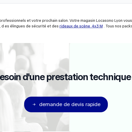
rofessionnels et votre prochain salon. Votre magasin Locasono Lyon vous 
 d es élingues de sécurité et des
rideaux de scène 4x3 M
. Tous nos packs 
esoin d'une prestation technique
demande de devis rapide