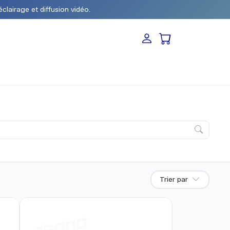
éclairage et diffusion vidéo.
Trier par