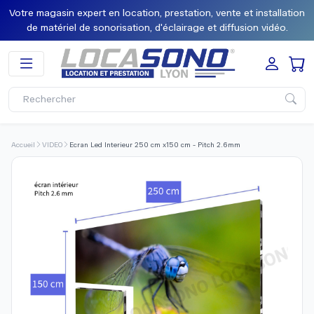
Votre magasin expert en location, prestation, vente et installation
de matériel de sonorisation, d'éclairage et diffusion vidéo.
Accueil
VIDEO
Ecran Led Interieur 250 cm x150 cm - Pitch 2.6mm