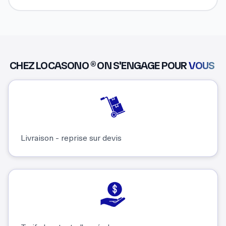
CHEZ LOCASONO ® ON S'ENGAGE POUR
VOUS
Livraison - reprise sur devis