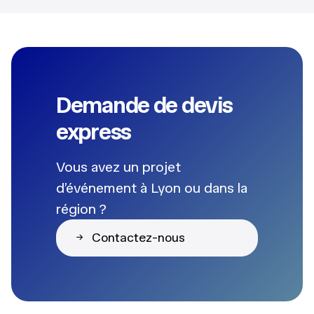
Demande de devis
express
Vous avez un projet
d’événement à Lyon ou dans la
région ?
Contactez-nous