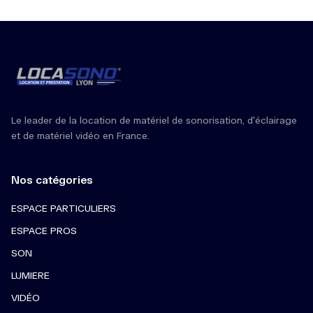
Le leader de la location de matériel de sonorisation, d'éclairage
et de matériel vidéo en France.
Nos catégories
ESPACE PARTICULIERS
ESPACE PROS
SON
LUMIERE
VIDÉO