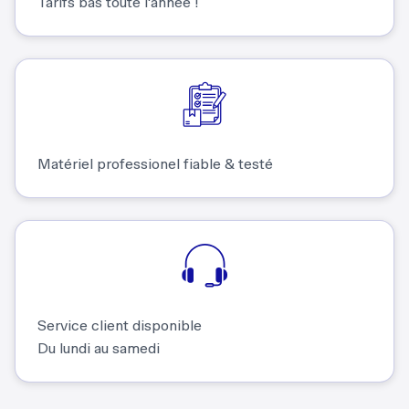
Tarifs bas toute l'année !
Matériel professionel fiable & testé
Service client disponible
Du lundi au samedi