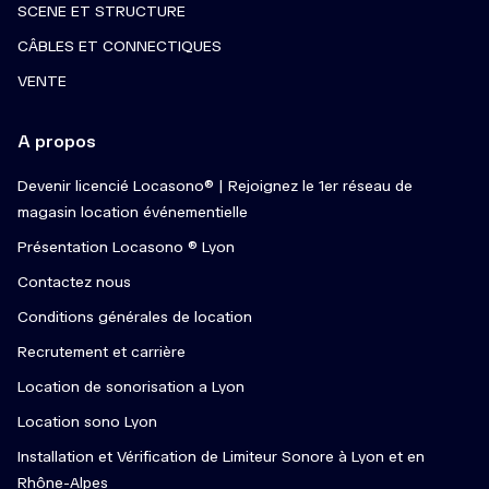
SCENE ET STRUCTURE
CÂBLES ET CONNECTIQUES
VENTE
A propos
Devenir licencié Locasono® | Rejoignez le 1er réseau de
magasin location événementielle
Présentation Locasono ® Lyon
Contactez nous
Conditions générales de location
Recrutement et carrière
Location de sonorisation a Lyon
Location sono Lyon
Installation et Vérification de Limiteur Sonore à Lyon et en
Rhône-Alpes