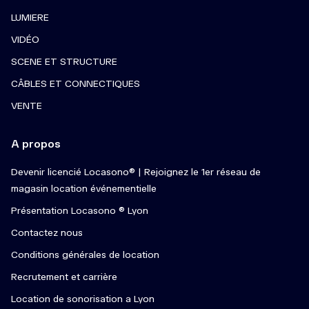
LUMIERE
VIDÉO
SCENE ET STRUCTURE
CÂBLES ET CONNECTIQUES
VENTE
A propos
Devenir licencié Locasono® | Rejoignez le 1er réseau de
magasin location événementielle
Présentation Locasono ® Lyon
Contactez nous
Conditions générales de location
Recrutement et carrière
Location de sonorisation a Lyon