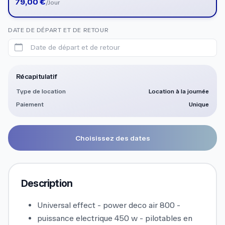
79,00 €
/Jour
DATE DE DÉPART ET DE RETOUR
Date de départ et de retour
Récapitulatif
Type de location
Location à la journée
Paiement
Unique
Choisissez des dates
Description
Universal effect - power deco air 800 -
puissance electrique 450 w - pilotables en