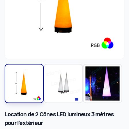
Location de 2 Cônes LED lumineux 3 mètres
pour l'extérieur