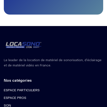
Le leader de la location de matériel de sonorisation, d'éclairage
et de matériel vidéo en France.
Nos catégories
ESPACE PARTICULIERS
ESPACE PROS
SON