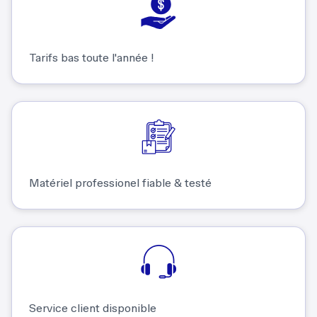
Tarifs bas toute l'année !
Matériel professionel fiable & testé
Service client disponible