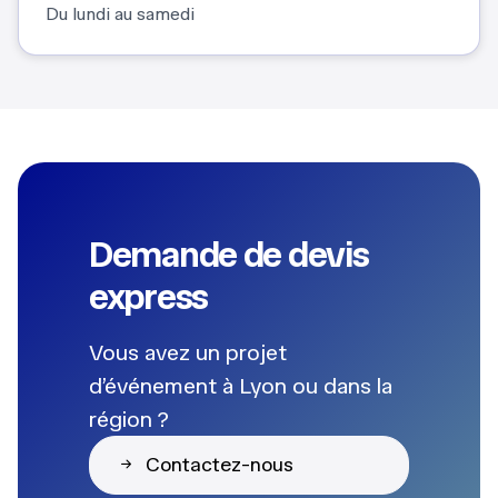
Du lundi au samedi
Demande de devis
express
Vous avez un projet
d’événement à Lyon ou dans la
région ?
Contactez-nous