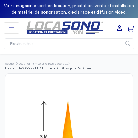
Votre magasin expert en location, prestation, vente et installation
de matériel de sonorisation, d'éclairage et diffusion vidéo.
Accueil
Location fumée et effets spéciaux
Location de 2 Cônes LED lumineux 3 mètres pour l'extérieur