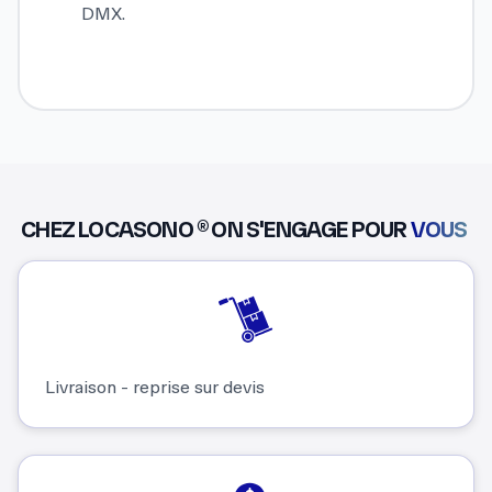
DMX.
CHEZ LOCASONO ® ON S'ENGAGE POUR
VOUS
Livraison - reprise sur devis