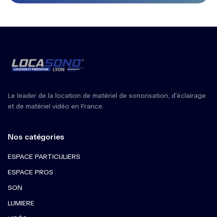
Le leader de la location de matériel de sonorisation, d'éclairage
et de matériel vidéo en France.
Nos catégories
ESPACE PARTICULIERS
ESPACE PROS
SON
LUMIERE