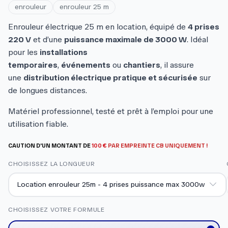
enrouleur
enrouleur 25 m
Enrouleur électrique 25 m en location, équipé de
4 prises
220 V
et d’une
puissance maximale de 3000 W
. Idéal
pour les
installations
temporaires
,
événements
ou
chantiers
, il assure
une
distribution électrique pratique et sécurisée
sur
de longues distances.
Matériel professionnel, testé et prêt à l’emploi pour une
utilisation fiable.
CAUTION D'UN MONTANT DE
100
€
PAR EMPREINTE CB UNIQUEMENT !
CHOISISSEZ LA LONGUEUR
Location enrouleur 25m - 4 prises puissance max 3000w
CHOISISSEZ VOTRE FORMULE