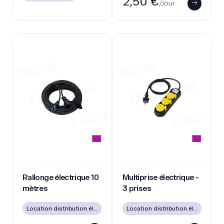
2,50 €
/Jour
Rallonge électrique 10 mètres
Multiprise électrique - 3 prises
Rallonge électrique 10
Multiprise électrique -
mètres
3 prises
Location distribution électrique
Location distribution électrique