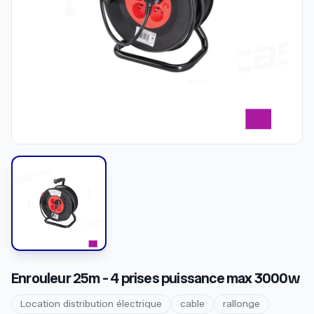
Enrouleur 25m - 4 prises puissance max 3000w
Location distribution électrique
cable
rallonge