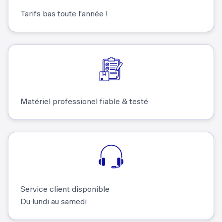
Tarifs bas toute l'année !
Matériel professionel fiable & testé
Service client disponible
Du lundi au samedi