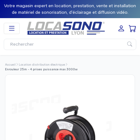
Votre magasin expert en location, prestation, vente et installation
de matériel de sonorisation, d'éclairage et diffusion vidéo.
Accueil
Location distribution électrique
Enrouleur 25m - 4 prises puissance max 3000w