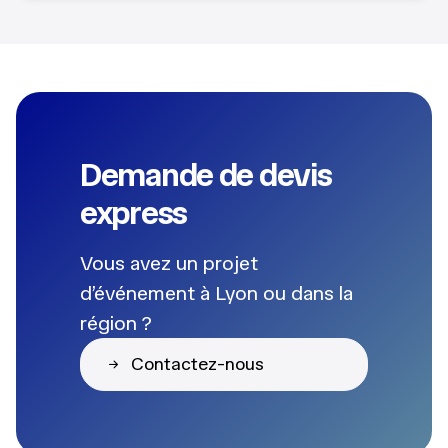
Demande de devis
express
Vous avez un projet
d’événement à Lyon ou dans la
région ?
Contactez-nous