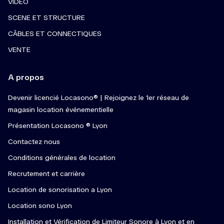
VIDÉO
SCENE ET STRUCTURE
CÂBLES ET CONNECTIQUES
VENTE
A propos
Devenir licencié Locasono® | Rejoignez le 1er réseau de
magasin location événementielle
Présentation Locasono ® Lyon
Contactez nous
Conditions générales de location
Recrutement et carrière
Location de sonorisation a Lyon
Location sono Lyon
Installation et Vérification de Limiteur Sonore à Lyon et en