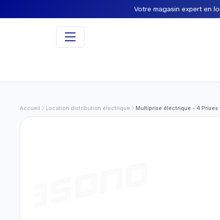
Votre magasin expert en loca
Accueil
Location distribution électrique
Multiprise électrique - 4 Prises