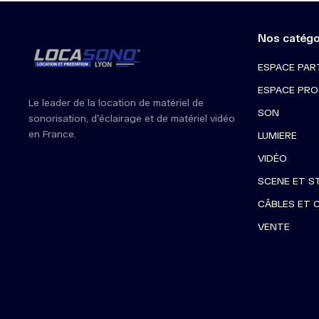
Nos catégo
ESPACE PAR
ESPACE PRO
Le leader de la location de matériel de
SON
sonorisation, d'éclairage et de matériel vidéo
en France.
LUMIERE
VIDÉO
SCENE ET S
CÂBLES ET 
VENTE