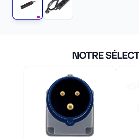
NOTRE SÉLECT