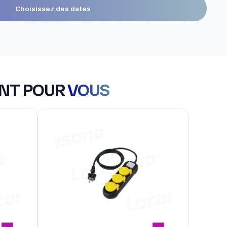
Choisissez des dates
ENT POUR
VOUS