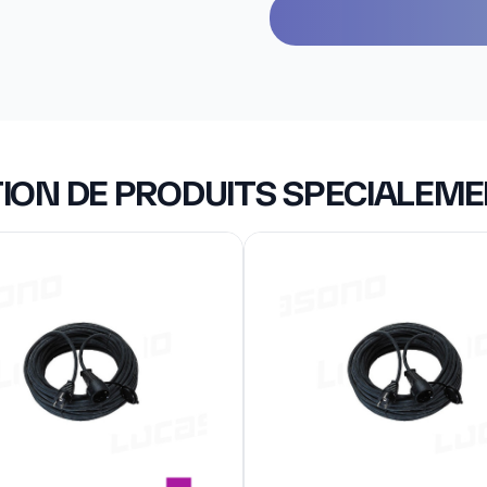
ION DE PRODUITS SPECIALEM