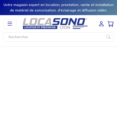
Votre magasin expert en location, prestation, vente et installation
de matériel de sonorisation, d'éclairage et diffusion vidéo.