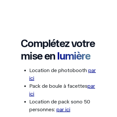
Complétez votre
mise en
lumière
Location de photobooth
par
ici
Pack de boule à facettes
par
ici
Location de pack sono 50
personnes:
par ici