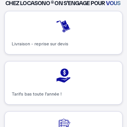
CHEZ LOCASONO ® ON S'ENGAGE POUR
VOUS
Livraison - reprise sur devis
Tarifs bas toute l'année !