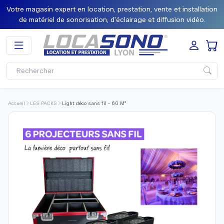
Votre magasin expert en location, prestation, vente et installation
de matériel de sonorisation, d'éclairage et diffusion vidéo.
Accueil
LES PACKS
Light déco sans fil - 60 M²