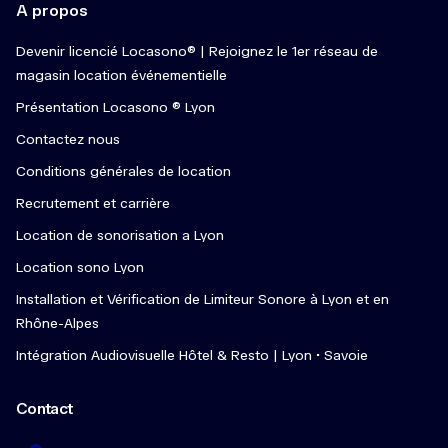
A propos
Devenir licencié Locasono® | Rejoignez le 1er réseau de
magasin location événementielle
Présentation Locasono ® Lyon
Contactez nous
Conditions générales de location
Recrutement et carrière
Location de sonorisation a Lyon
Location sono Lyon
Installation et Vérification de Limiteur Sonore à Lyon et en
Rhône-Alpes
Intégration Audiovisuelle Hôtel & Resto | Lyon • Savoie
Contact