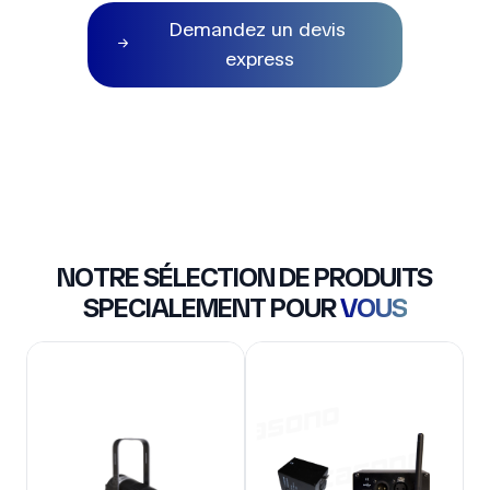
Demandez un devis
express
NOTRE SÉLECTION DE PRODUITS
SPECIALEMENT POUR
VOUS