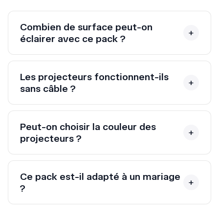
Combien de surface peut-on
éclairer avec ce pack ?
Les projecteurs fonctionnent-ils
sans câble ?
Peut-on choisir la couleur des
projecteurs ?
Ce pack est-il adapté à un mariage
?