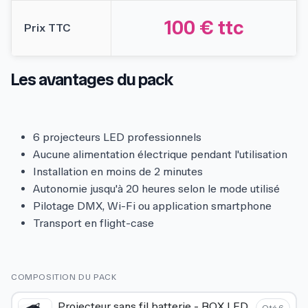
100 € ttc
Prix TTC
Les avantages du pack
6 projecteurs LED professionnels
Aucune alimentation électrique pendant l'utilisation
Installation en moins de 2 minutes
Autonomie jusqu'à 20 heures selon le mode utilisé
Pilotage DMX, Wi-Fi ou application smartphone
Transport en flight-case
COMPOSITION DU PACK
Projecteur sans fil batterie - BOX LED
Qté 6