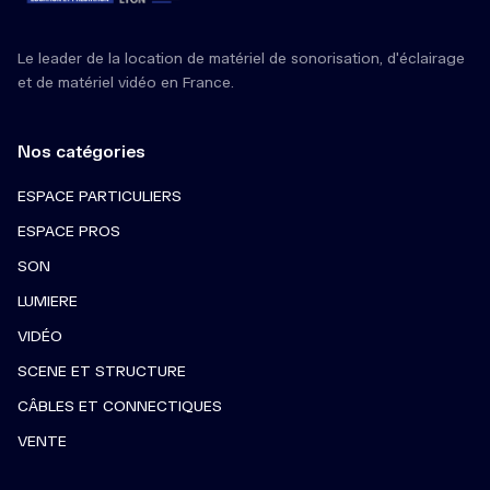
Le leader de la location de matériel de sonorisation, d'éclairage
et de matériel vidéo en France.
Nos catégories
ESPACE PARTICULIERS
ESPACE PROS
SON
LUMIERE
VIDÉO
SCENE ET STRUCTURE
CÂBLES ET CONNECTIQUES
VENTE