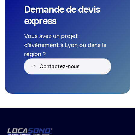
Demande de devis
express
Vous avez un projet
d’événement à Lyon ou dans la
région ?
Contactez-nous