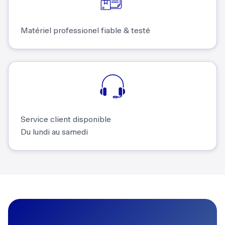
Matériel professionel fiable & testé
Service client disponible
Du lundi au samedi