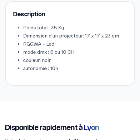
Description
Poids total : 35 Kg -
Dimension d'un projecteur: 17 x 17 x 23 cm
RGGWA - Led
mode dmx : 6 ou 10 CH
couleur: noir
autonomie : 10h
Disponible rapidement à
Lyon