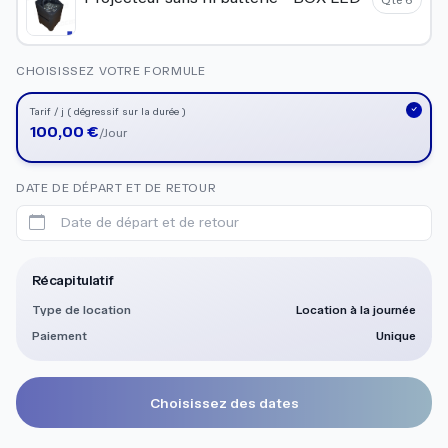
CHOISISSEZ VOTRE FORMULE
Tarif / j ( dégressif sur la durée )
100,00 €
/Jour
DATE DE DÉPART ET DE RETOUR
Date de départ et de retour
Récapitulatif
Type de location
Location à la journée
Paiement
Unique
Choisissez des dates