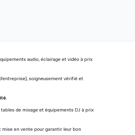
quipements audio, éclairage et vidéo à prix
’entreprise), soigneusement vérifié et
ité
.
, tables de mixage et équipements DJ à prix
t mise en vente pour garantir leur bon