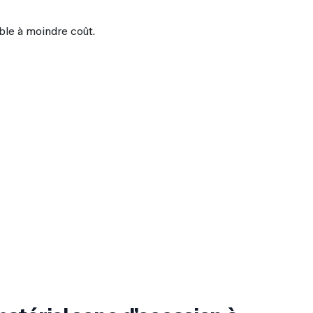
ble à moindre coût.