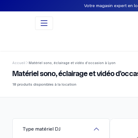
Votre magasin expert en loca
Accueil
Matériel sono, éclairage et vidéo d’occasion à Lyon
Matériel sono, éclairage et vidéo d’occa
18
produits disponibles à la location
Type matériel DJ