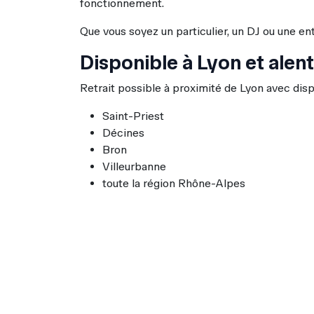
fonctionnement.
Que vous soyez un particulier, un DJ ou une en
Disponible à Lyon et alen
Retrait possible à proximité de Lyon avec dispo
Saint-Priest
Décines
Bron
Villeurbanne
toute la région Rhône-Alpes