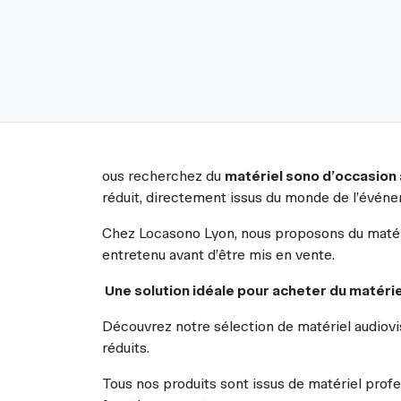
ous recherchez du
matériel sono d’occasion 
réduit, directement issus du monde de l’événe
Chez Locasono Lyon, nous proposons du matérie
entretenu avant d’être mis en vente.
Une solution idéale pour acheter du matérie
Découvrez notre sélection de matériel audiovis
réduits.
Tous nos produits sont issus de matériel profe