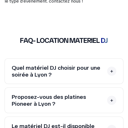
le type d’événement. contactez nous !
FAQ- LOCATION MATERIEL
DJ
Quel matériel DJ choisir pour une
soirée à Lyon ?
Proposez-vous des platines
Pioneer à Lyon ?
Le matériel DJ est-il disponible