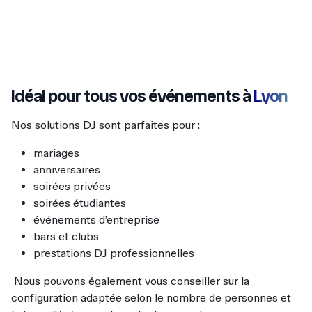
Idéal pour tous vos événements à
Lyon
Nos solutions DJ sont parfaites pour :
mariages
anniversaires
soirées privées
soirées étudiantes
événements d’entreprise
bars et clubs
prestations DJ professionnelles
Nous pouvons également vous conseiller sur la
configuration adaptée selon le nombre de personnes et