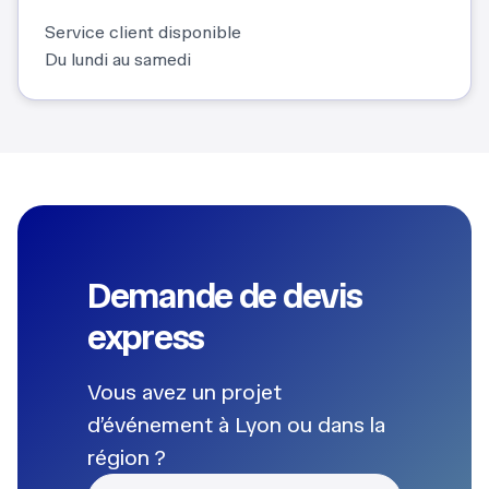
Service client disponible
Du lundi au samedi
Demande de devis
express
Vous avez un projet
d’événement à Lyon ou dans la
région ?