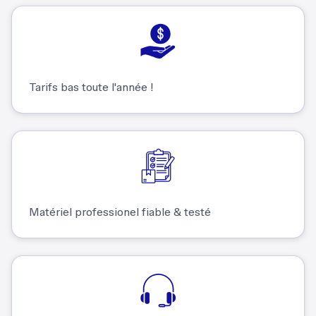
Tarifs bas toute l'année !
Matériel professionel fiable & testé