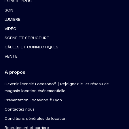
ESPACE PROS
SON
LUMIERE
VIDÉO
SCENE ET STRUCTURE
CÂBLES ET CONNECTIQUES
VENTE
A propos
Devenir licencié Locasono® | Rejoignez le 1er réseau de
magasin location événementielle
Présentation Locasono ® Lyon
Contactez nous
Conditions générales de location
Recrutement et carrière