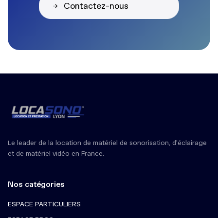
Contactez-nous
Le leader de la location de matériel de sonorisation, d'éclairage
et de matériel vidéo en France.
Nos catégories
ESPACE PARTICULIERS