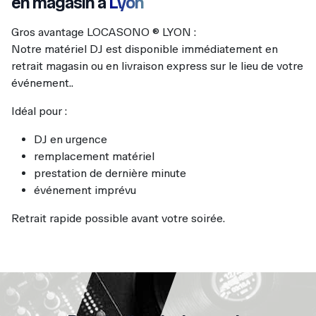
en magasin à
Lyon
Gros avantage LOCASONO ® LYON :
Notre matériel DJ est disponible immédiatement en
retrait magasin ou en livraison express sur le lieu de votre
événement..
Idéal pour :
DJ en urgence
remplacement matériel
prestation de dernière minute
événement imprévu
Retrait rapide possible avant votre soirée.