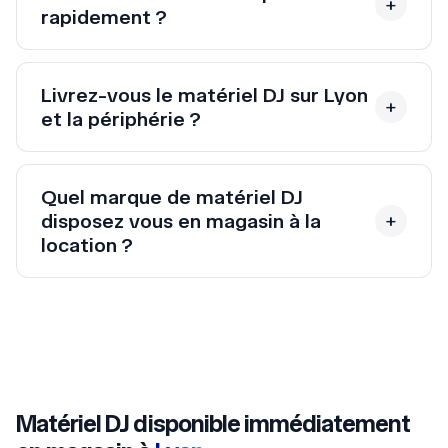
rapidement ?
Livrez-vous le matériel DJ sur Lyon
et la périphérie ?
Quel marque de matériel DJ
disposez vous en magasin à la
location ?
Matériel DJ disponible immédiatement