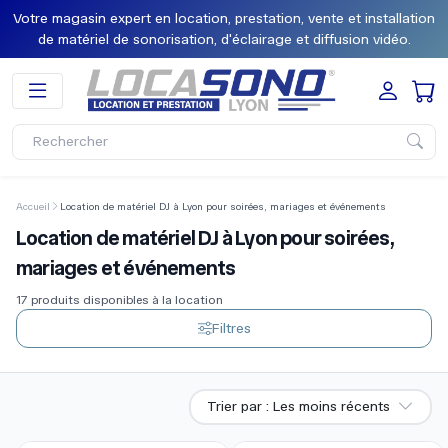
Votre magasin expert en location, prestation, vente et installation
de matériel de sonorisation, d'éclairage et diffusion vidéo.
Accueil
Location de matériel DJ à Lyon pour soirées, mariages et événements
Location de matériel DJ à Lyon pour soirées,
mariages et événements
17
produits disponibles à la location
Filtres
Trier par
: Les moins récents