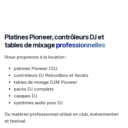
Platines Pioneer, contrôleurs DJ et
tables de mixage
professionnelles
Nous proposons à la location :
platines Pioneer CDJ
contrôleurs DJ Rekordbox et Serato
tables de mixage DJM Pioneer
packs DJ complets
casques DJ
systèmes audio pour DJ
Du matériel professionnel utilisé en club, événementiel
et festival.