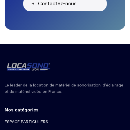
Contactez-nous
Le leader de la location de matériel de sonorisation, d'éclairage
et de matériel vidéo en France.
Nos catégories
ESPACE PARTICULIERS