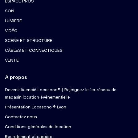
ESPACE PROS
SON
LUMIERE
VIDÉO
SCENE ET STRUCTURE
CÂBLES ET CONNECTIQUES
VENTE
A propos
Devenir licencié Locasono® | Rejoignez le 1er réseau de
magasin location événementielle
Présentation Locasono ® Lyon
Contactez nous
Conditions générales de location
Recrutement et carrière