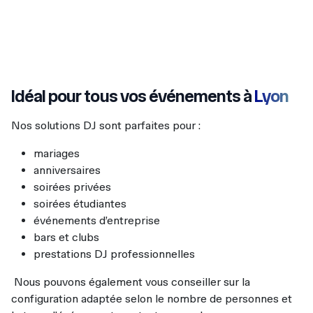
Idéal pour tous vos événements à
Lyon
Nos solutions DJ sont parfaites pour :
mariages
anniversaires
soirées privées
soirées étudiantes
événements d’entreprise
bars et clubs
prestations DJ professionnelles
Nous pouvons également vous conseiller sur la
configuration adaptée selon le nombre de personnes et